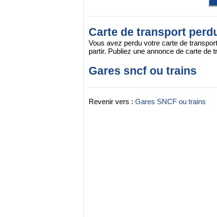
Carte de transport perd
Vous avez perdu votre carte de transpor
partir. Publiez une annonce de carte de t
Gares sncf ou trains
Revenir vers :
Gares SNCF ou trains