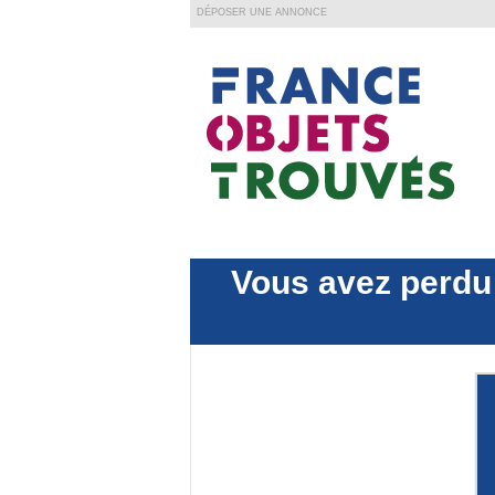
DÉPOSER UNE ANNONCE
Vous avez perdu 