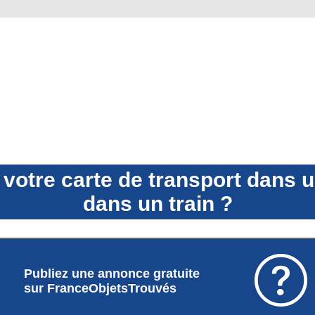
votre carte de transport dans
dans un train ?

Publiez une annonce gratuite
sur FranceObjetsTrouvés