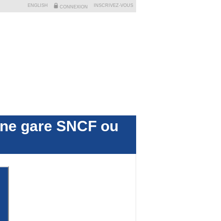
ENGLISH
INSCRIVEZ-VOUS
CONNEXION
 une gare SNCF ou