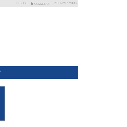
ENGLISH
INSCRIVEZ-VOUS
CONNEXION
?