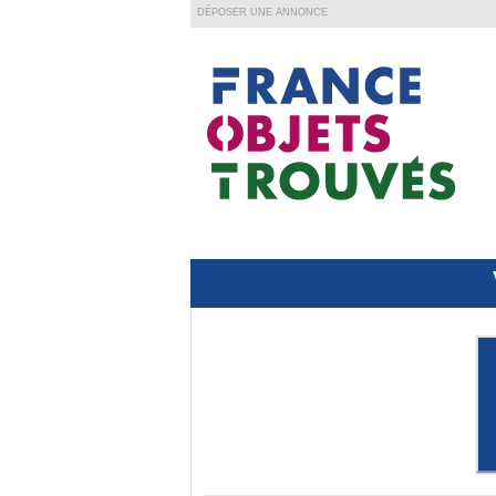
DÉPOSER UNE ANNONCE