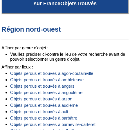
sur FranceObjetsTrouvés
Région nord-ouest
Affiner par genre d'objet :
Veuillez préciser ci-contre le lieu de votre recherche avant de
pouvoir sélectionner un genre d'objet.
Affiner par lieux :
Objets perdus et trouvés à agon-coutainville
Objets perdus et trouvés à ambleteuse
Objets perdus et trouvés à angers
Objets perdus et trouvés à angoulême
Objets perdus et trouvés à arzon
Objets perdus et trouvés à audierne
Objets perdus et trouvés à ault
Objets perdus et trouvés à barbâtre
Objets perdus et trouvés à barneville-carteret