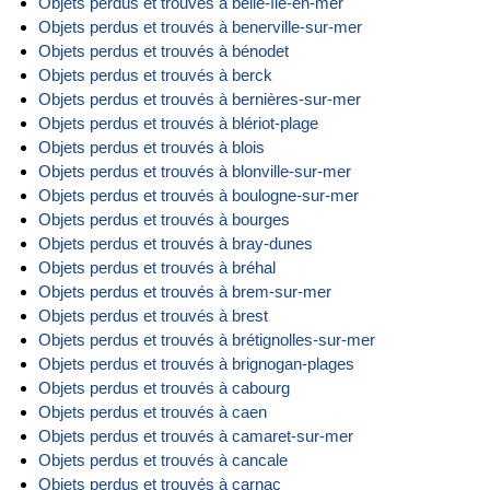
Objets perdus et trouvés à belle-île-en-mer
Objets perdus et trouvés à benerville-sur-mer
Objets perdus et trouvés à bénodet
Objets perdus et trouvés à berck
Objets perdus et trouvés à bernières-sur-mer
Objets perdus et trouvés à blériot-plage
Objets perdus et trouvés à blois
Objets perdus et trouvés à blonville-sur-mer
Objets perdus et trouvés à boulogne-sur-mer
Objets perdus et trouvés à bourges
Objets perdus et trouvés à bray-dunes
Objets perdus et trouvés à bréhal
Objets perdus et trouvés à brem-sur-mer
Objets perdus et trouvés à brest
Objets perdus et trouvés à brétignolles-sur-mer
Objets perdus et trouvés à brignogan-plages
Objets perdus et trouvés à cabourg
Objets perdus et trouvés à caen
Objets perdus et trouvés à camaret-sur-mer
Objets perdus et trouvés à cancale
Objets perdus et trouvés à carnac