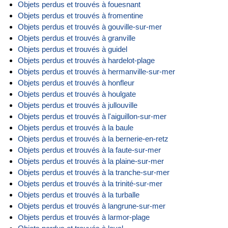
Objets perdus et trouvés à fouesnant
Objets perdus et trouvés à fromentine
Objets perdus et trouvés à gouville-sur-mer
Objets perdus et trouvés à granville
Objets perdus et trouvés à guidel
Objets perdus et trouvés à hardelot-plage
Objets perdus et trouvés à hermanville-sur-mer
Objets perdus et trouvés à honfleur
Objets perdus et trouvés à houlgate
Objets perdus et trouvés à jullouville
Objets perdus et trouvés à l'aiguillon-sur-mer
Objets perdus et trouvés à la baule
Objets perdus et trouvés à la bernerie-en-retz
Objets perdus et trouvés à la faute-sur-mer
Objets perdus et trouvés à la plaine-sur-mer
Objets perdus et trouvés à la tranche-sur-mer
Objets perdus et trouvés à la trinité-sur-mer
Objets perdus et trouvés à la turballe
Objets perdus et trouvés à langrune-sur-mer
Objets perdus et trouvés à larmor-plage