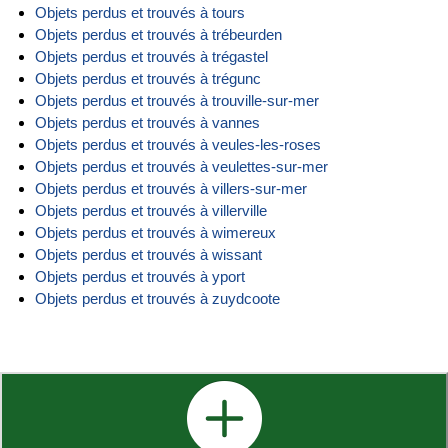
Objets perdus et trouvés à tours
Objets perdus et trouvés à trébeurden
Objets perdus et trouvés à trégastel
Objets perdus et trouvés à trégunc
Objets perdus et trouvés à trouville-sur-mer
Objets perdus et trouvés à vannes
Objets perdus et trouvés à veules-les-roses
Objets perdus et trouvés à veulettes-sur-mer
Objets perdus et trouvés à villers-sur-mer
Objets perdus et trouvés à villerville
Objets perdus et trouvés à wimereux
Objets perdus et trouvés à wissant
Objets perdus et trouvés à yport
Objets perdus et trouvés à zuydcoote
