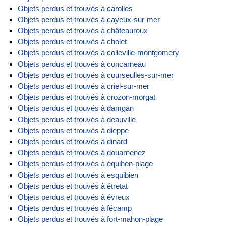
Objets perdus et trouvés à carolles
Objets perdus et trouvés à cayeux-sur-mer
Objets perdus et trouvés à châteauroux
Objets perdus et trouvés à cholet
Objets perdus et trouvés à colleville-montgomery
Objets perdus et trouvés à concarneau
Objets perdus et trouvés à courseulles-sur-mer
Objets perdus et trouvés à criel-sur-mer
Objets perdus et trouvés à crozon-morgat
Objets perdus et trouvés à damgan
Objets perdus et trouvés à deauville
Objets perdus et trouvés à dieppe
Objets perdus et trouvés à dinard
Objets perdus et trouvés à douarnenez
Objets perdus et trouvés à équihen-plage
Objets perdus et trouvés à esquibien
Objets perdus et trouvés à étretat
Objets perdus et trouvés à évreux
Objets perdus et trouvés à fécamp
Objets perdus et trouvés à fort-mahon-plage