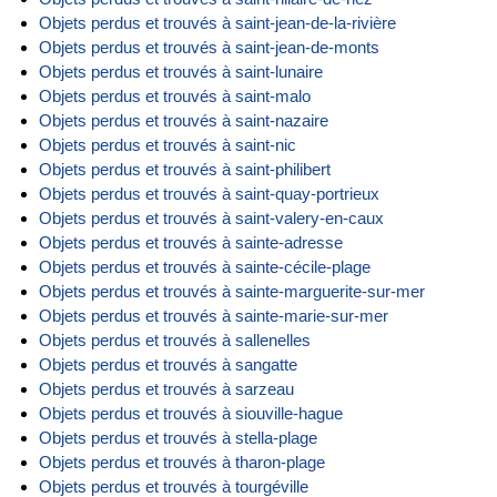
Objets perdus et trouvés à saint-jean-de-la-rivière
Objets perdus et trouvés à saint-jean-de-monts
Objets perdus et trouvés à saint-lunaire
Objets perdus et trouvés à saint-malo
Objets perdus et trouvés à saint-nazaire
Objets perdus et trouvés à saint-nic
Objets perdus et trouvés à saint-philibert
Objets perdus et trouvés à saint-quay-portrieux
Objets perdus et trouvés à saint-valery-en-caux
Objets perdus et trouvés à sainte-adresse
Objets perdus et trouvés à sainte-cécile-plage
Objets perdus et trouvés à sainte-marguerite-sur-mer
Objets perdus et trouvés à sainte-marie-sur-mer
Objets perdus et trouvés à sallenelles
Objets perdus et trouvés à sangatte
Objets perdus et trouvés à sarzeau
Objets perdus et trouvés à siouville-hague
Objets perdus et trouvés à stella-plage
Objets perdus et trouvés à tharon-plage
Objets perdus et trouvés à tourgéville