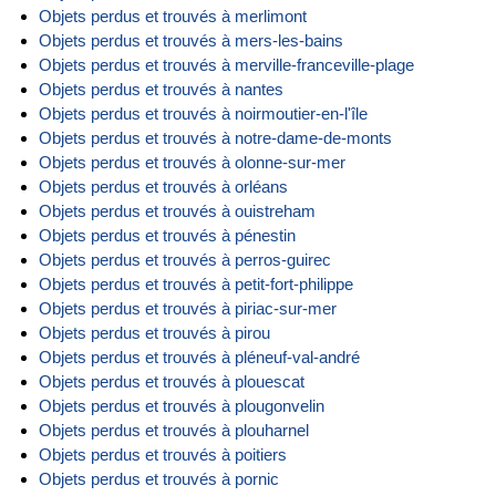
Objets perdus et trouvés à merlimont
Objets perdus et trouvés à mers-les-bains
Objets perdus et trouvés à merville-franceville-plage
Objets perdus et trouvés à nantes
Objets perdus et trouvés à noirmoutier-en-l'île
Objets perdus et trouvés à notre-dame-de-monts
Objets perdus et trouvés à olonne-sur-mer
Objets perdus et trouvés à orléans
Objets perdus et trouvés à ouistreham
Objets perdus et trouvés à pénestin
Objets perdus et trouvés à perros-guirec
Objets perdus et trouvés à petit-fort-philippe
Objets perdus et trouvés à piriac-sur-mer
Objets perdus et trouvés à pirou
Objets perdus et trouvés à pléneuf-val-andré
Objets perdus et trouvés à plouescat
Objets perdus et trouvés à plougonvelin
Objets perdus et trouvés à plouharnel
Objets perdus et trouvés à poitiers
Objets perdus et trouvés à pornic