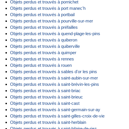
Objets perdus et trouvés à pornichet
Objets perdus et trouvés à port manec'h
Objets perdus et trouvés à portbail
Objets perdus et trouvés à pourville-sur-mer
Objets perdus et trouvés à préfailles
Objets perdus et trouvés à quend-plage-les-pins
Objets perdus et trouvés à quiberon
Objets perdus et trouvés à quiberville
Objets perdus et trouvés à quimper
Objets perdus et trouvés à rennes
Objets perdus et trouvés à rouen
Objets perdus et trouvés à sables d'or les pins
Objets perdus et trouvés à saint-aubin-sur-mer
Objets perdus et trouvés à saint-brévin-les-pins
Objets perdus et trouvés à saint-briac
Objets perdus et trouvés à saint-brieuc
Objets perdus et trouvés à saint-cast
Objets perdus et trouvés à saint-germain-sur-ay
Objets perdus et trouvés à saint-gilles-croix-de-vie
Objets perdus et trouvés à saint-herblain
Objets perdus et trouvés à saint-hilaire-de-riez