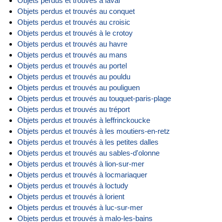
Objets perdus et trouvés à laval
Objets perdus et trouvés au conquet
Objets perdus et trouvés au croisic
Objets perdus et trouvés à le crotoy
Objets perdus et trouvés au havre
Objets perdus et trouvés au mans
Objets perdus et trouvés au portel
Objets perdus et trouvés au pouldu
Objets perdus et trouvés au pouliguen
Objets perdus et trouvés au touquet-paris-plage
Objets perdus et trouvés au tréport
Objets perdus et trouvés à leffrinckoucke
Objets perdus et trouvés à les moutiers-en-retz
Objets perdus et trouvés à les petites dalles
Objets perdus et trouvés au sables-d'olonne
Objets perdus et trouvés à lion-sur-mer
Objets perdus et trouvés à locmariaquer
Objets perdus et trouvés à loctudy
Objets perdus et trouvés à lorient
Objets perdus et trouvés à luc-sur-mer
Objets perdus et trouvés à malo-les-bains