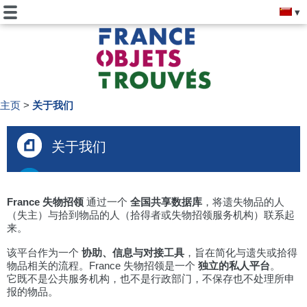
主页
关于我们
关于我们
France 失物招领
通过一个
全国共享数据库
，将遗失物品的人
（失主）与拾到物品的人（拾得者或失物招领服务机构）联系起
来。
该平台作为一个
协助、信息与对接工具
，旨在简化与遗失或拾得
物品相关的流程。France 失物招领是一个
独立的私人平台
。
它既不是公共服务机构，也不是行政部门，不保存也不处理所申
报的物品。