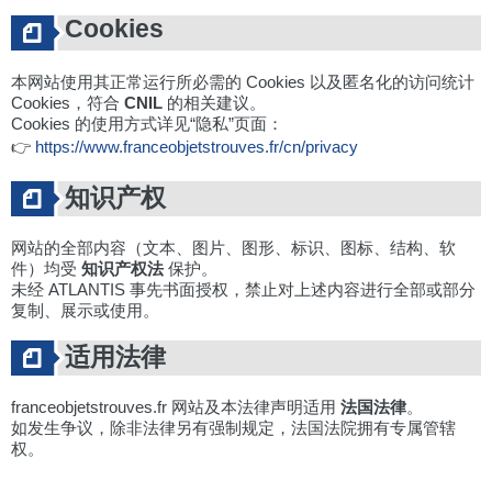
Cookies
本网站使用其正常运行所必需的 Cookies 以及匿名化的访问统计
Cookies，符合
CNIL
的相关建议。
Cookies 的使用方式详见“隐私”页面：
👉
https://www.franceobjetstrouves.fr/cn/privacy
知识产权
网站的全部内容（文本、图片、图形、标识、图标、结构、软
件）均受
知识产权法
保护。
未经 ATLANTIS 事先书面授权，禁止对上述内容进行全部或部分
复制、展示或使用。
适用法律
franceobjetstrouves.fr 网站及本法律声明适用
法国法律
。
如发生争议，除非法律另有强制规定，法国法院拥有专属管辖
权。