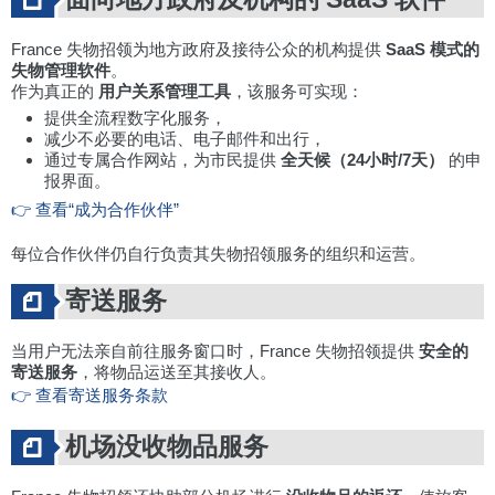
France 失物招领为地方政府及接待公众的机构提供
SaaS 模式的
失物管理软件
。
作为真正的
用户关系管理工具
，该服务可实现：
提供全流程数字化服务，
减少不必要的电话、电子邮件和出行，
通过专属合作网站，为市民提供
全天候（24小时/7天）
的申
报界面。
👉 查看“成为合作伙伴”
每位合作伙伴仍自行负责其失物招领服务的组织和运营。
寄送服务
当用户无法亲自前往服务窗口时，France 失物招领提供
安全的
寄送服务
，将物品运送至其接收人。
👉 查看寄送服务条款
机场没收物品服务