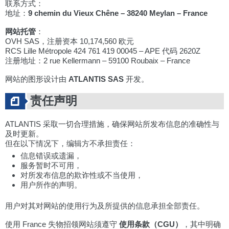
联系方式：
地址：
9 chemin du Vieux Chêne – 38240 Meylan – France
网站托管
：
OVH SAS，注册资本 10,174,560 欧元
RCS Lille Métropole 424 761 419 00045 – APE 代码 2620Z
注册地址：2 rue Kellermann – 59100 Roubaix – France
网站的图形设计由
ATLANTIS SAS
开发。
责任声明
ATLANTIS 采取一切合理措施，确保网站所发布信息的准确性与
及时更新。
但在以下情况下，编辑方不承担责任：
信息错误或遗漏，
服务暂时不可用，
对所发布信息的欺诈性或不当使用，
用户所作的声明。
用户对其对网站的使用行为及所提供的信息承担全部责任。
使用 France 失物招领网站须遵守
使用条款（CGU）
，其中明确