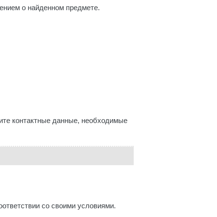
ением о найденном предмете.
ите контактные данные, необходимые
соответствии со своими условиями.