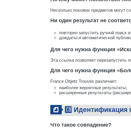
Несколько похожих предметов могут со
Ни один результат не соответ
повторно запустить ручной поиск и
дождаться автоматической публик
Для чего нужна функция «Иск
Эта ссылка позволяет перезапустить п
Для чего нужна функция «Бол
France Objets Trouvés различает:
наиболее вероятные результаты;
расширенные результаты (расшир
6️⃣ Идентификация
Что такое совпадение?