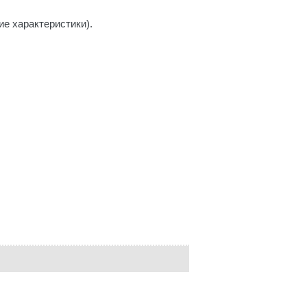
е характеристики).