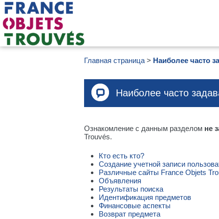
Главная страница
Наиболее часто 
Наиболее часто зада
Ознакомление с данным разделом
не 
Trouvés.
Кто есть кто?
Создание учетной записи пользов
Различные сайты France Objets Tro
Объявления
Результаты поиска
Идентификация предметов
Финансовые аспекты
Возврат предмета