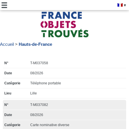
Accueil
Hauts-de-France
T-M037058
08/2026
Téléphone portable
Lille
T-M037082
08/2026
Carte nominative diverse