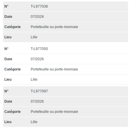
T-L977036
07/2026
Portefeuille ou porte-monnaie
Lille
T-L977050
07/2026
Portefeuille ou porte-monnaie
Lille
T-L977097
07/2026
Portefeuille ou porte-monnaie
Lille