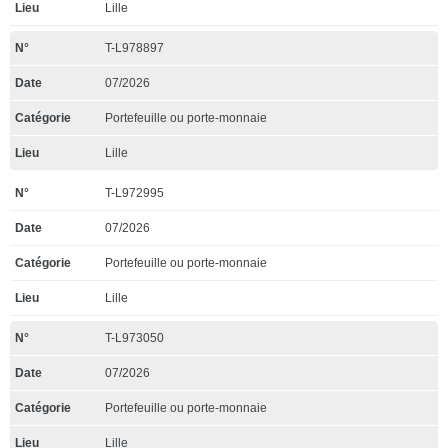
Lille
T-L978897
07/2026
Portefeuille ou porte-monnaie
Lille
T-L972995
07/2026
Portefeuille ou porte-monnaie
Lille
T-L973050
07/2026
Portefeuille ou porte-monnaie
Lille