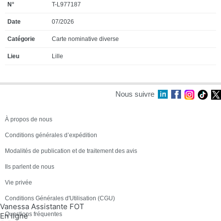
T-L977187
07/2026
Carte nominative diverse
Lille
Nous suivre
À propos de nous
Conditions générales d’expédition
Modalités de publication et de traitement des avis
Ils parlent de nous
Vie privée
Conditions Générales d'Utilisation (CGU)
Vanessa Assistante FOT
Questions fréquentes
En ligne