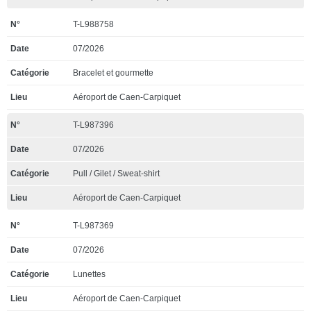
T-L988758
07/2026
Bracelet et gourmette
Aéroport de Caen-Carpiquet
T-L987396
07/2026
Pull / Gilet / Sweat-shirt
Aéroport de Caen-Carpiquet
T-L987369
07/2026
Lunettes
Aéroport de Caen-Carpiquet