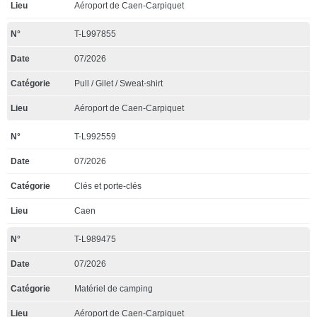
Aéroport de Caen-Carpiquet
T-L997855
07/2026
Pull / Gilet / Sweat-shirt
Aéroport de Caen-Carpiquet
T-L992559
07/2026
Clés et porte-clés
Caen
T-L989475
07/2026
Matériel de camping
Aéroport de Caen-Carpiquet