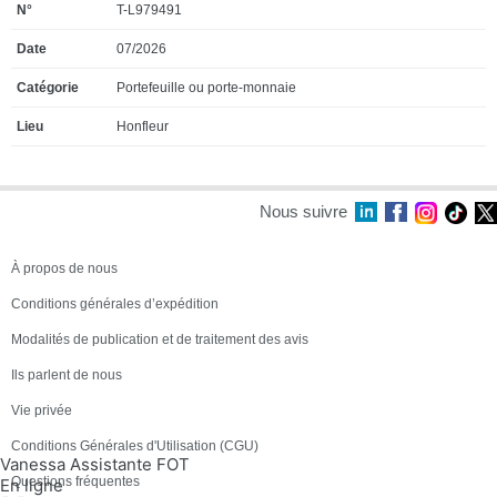
T-L979491
07/2026
Portefeuille ou porte-monnaie
Honfleur
Nous suivre
À propos de nous
Conditions générales d’expédition
Modalités de publication et de traitement des avis
Ils parlent de nous
Vie privée
Conditions Générales d'Utilisation (CGU)
Vanessa Assistante FOT
Questions fréquentes
En ligne