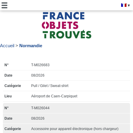
Accueil
Normandie
T-M026683
08/2026
Pull / Gilet / Sweat-shirt
Aéroport de Caen-Carpiquet
T-M026044
08/2026
Accessoire pour appareil électronique (hors chargeur)