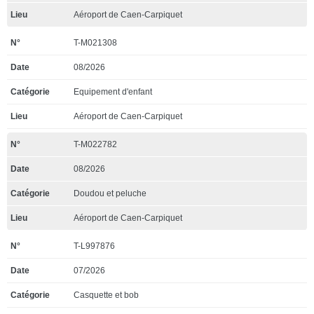
Aéroport de Caen-Carpiquet
T-M021308
08/2026
Equipement d'enfant
Aéroport de Caen-Carpiquet
T-M022782
08/2026
Doudou et peluche
Aéroport de Caen-Carpiquet
T-L997876
07/2026
Casquette et bob