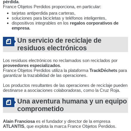
pérdida
.
France Objetos Perdidos proporciona, en particular:
tarjetas antiperdida para carteras,
soluciones para bicicletas y teléfonos inteligentes,
dispositivos integrables en los
regalos corporativos de
empresa
.
Un servicio de reciclaje de
residuos electrónicos
Los residuos electrónicos no reclamados son reciclados por
proveedores especializados
.
France Objetos Perdidos utiliza la plataforma
TrackDéchets
para
garantizar la trazabilidad de las operaciones.
Los productos resultantes de las operaciones de reciclaje pueden
destinarse a asociaciones colaboradoras, como la Cruz Roja.
Una aventura humana y un equipo
comprometido
Alain Franciosa
es el fundador y director de la empresa
ATLANTIS
, que explota la marca France Objetos Perdidos.