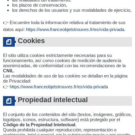
los plazos de conservación,
los derechos de los usuarios y sus modalidades de ejercicio,
👉 Encuentre toda la información relativa al tratamiento de sus
datos aquí:
https://www.franceobjetstrouves.fr/es/vida-privada
.
Cookies
El sitio utiliza cookies estrictamente necesarias para su
funcionamiento, así como cookies de medición de audiencia
anonimizadas, de conformidad con las recomendaciones de la
CNIL
.
Las modalidades de uso de las cookies se detallan en la página
de Privacidad:
👉
https://www.franceobjetstrouves.fr/es/vida-privada
Propiedad intelectual
El conjunto de los contenidos del sitio (textos, imágenes, gráficos,
logotipos, iconos, estructura, software) está protegido por el
Código de la Propiedad Intelectual
.
Queda prohibida cualquier reproducción, representación o
explotación, total o parcial, sin la autorización previa y por escrito