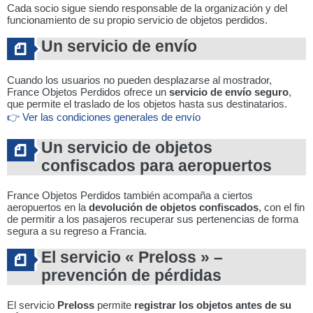
Cada socio sigue siendo responsable de la organización y del
funcionamiento de su propio servicio de objetos perdidos.
Un servicio de envío
Cuando los usuarios no pueden desplazarse al mostrador,
France Objetos Perdidos ofrece un
servicio de envío seguro
,
que permite el traslado de los objetos hasta sus destinatarios.
👉 Ver las condiciones generales de envío
Un servicio de objetos
confiscados para aeropuertos
France Objetos Perdidos también acompaña a ciertos
aeropuertos en la
devolución de objetos confiscados
, con el fin
de permitir a los pasajeros recuperar sus pertenencias de forma
segura a su regreso a Francia.
El servicio « Preloss » –
prevención de pérdidas
El servicio
Preloss
permite
registrar los objetos antes de su