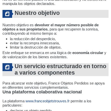
manipula los objetos declarados.
Nuestro objetivo
Nuestro objetivo es
devolver el mayor número posible de
objetos a sus propietarios
, para que recuperen la sonrisa,
contribuyendo al mismo tiempo a:
la reducción del desperdicio,
evitar la recompra innecesaria,
limitar la destrucción de objetos.
Este enfoque se enmarca en una lógica de
economía circular
y
de valorización de los bienes existentes.
Un servicio estructurado en torno
a varios componentes
Para alcanzar este objetivo, France Objetos Perdidos se apoya
en diferentes servicios complementarios.
Una plataforma colaborativa nacional
La plataforma
www.franceobjetstrouves.fr
permite a los
particulares:
declarar un objeto perdido,