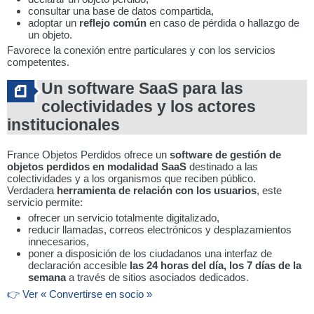
consultar una base de datos compartida,
adoptar un
reflejo común
en caso de pérdida o hallazgo de
un objeto.
Favorece la conexión entre particulares y con los servicios
competentes.
Un software SaaS para las
colectividades y los actores
institucionales
France Objetos Perdidos ofrece un
software de gestión de
objetos perdidos en modalidad SaaS
destinado a las
colectividades y a los organismos que reciben público.
Verdadera
herramienta de relación con los usuarios
, este
servicio permite:
ofrecer un servicio totalmente digitalizado,
reducir llamadas, correos electrónicos y desplazamientos
innecesarios,
poner a disposición de los ciudadanos una interfaz de
declaración accesible
las 24 horas del día, los 7 días de la
semana
a través de sitios asociados dedicados.
👉 Ver « Convertirse en socio »