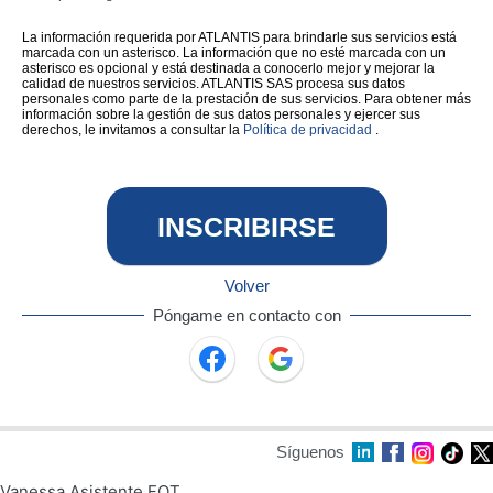
La información requerida por ATLANTIS para brindarle sus servicios está
marcada con un asterisco. La información que no esté marcada con un
asterisco es opcional y está destinada a conocerlo mejor y mejorar la
calidad de nuestros servicios. ATLANTIS SAS procesa sus datos
personales como parte de la prestación de sus servicios. Para obtener más
información sobre la gestión de sus datos personales y ejercer sus
derechos, le invitamos a consultar la
Política de privacidad
.
INSCRIBIRSE
Volver
Póngame en contacto con
Síguenos
Vanessa Asistente FOT