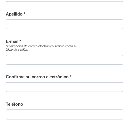
Apellido *
E-mail *
Su dirección de correo electrónico servirá como su
inicio de sesión.
Confirme su correo electrónico *
Teléfono