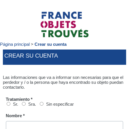
Página principal
Crear su cuenta
CREAR SU CUENTA
Las informaciones que va a informar son necesarias para que el
perdedor y / o la persona que haya encontrado su objeto puedan
contactarlo.
Tratamiento *
Sr.
Sra.
Sin especificar
Nombre *